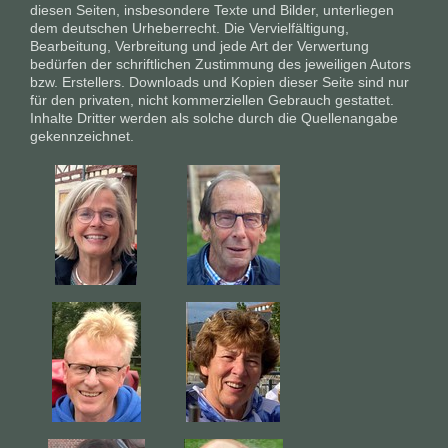
diesen Seiten, insbesondere Texte und Bilder, unterliegen
dem deutschen Urheberrecht. Die Vervielfältigung,
Bearbeitung, Verbreitung und jede Art der Verwertung
bedürfen der schriftlichen Zustimmung des jeweiligen Autors
bzw. Erstellers. Downloads und Kopien dieser Seite sind nur
für den privaten, nicht kommerziellen Gebrauch gestattet.
Inhalte Dritter werden als solche durch die Quellenangabe
gekennzeichnet.